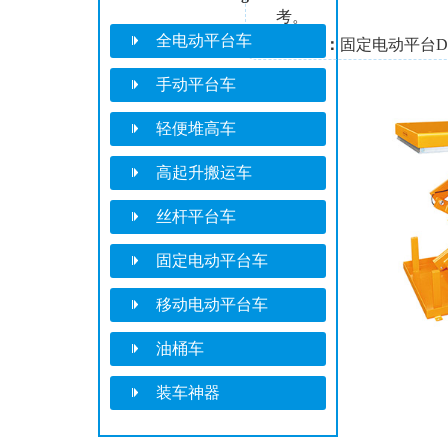
考。
全电动平台车
关键词：
固定电动平台DG
手动平台车
轻便堆高车
高起升搬运车
丝杆平台车
固定电动平台车
移动电动平台车
油桶车
装车神器