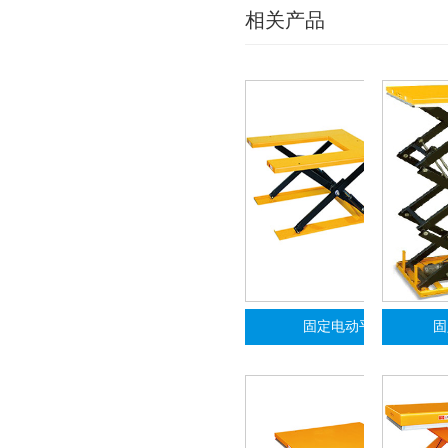
相关产品
固定电动平台
固
DUG1000/DUG1500
DGH