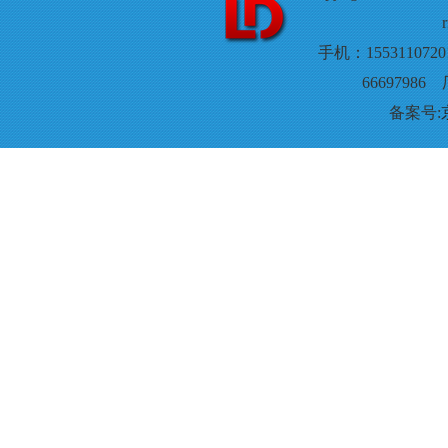
r
手机：1553110720
666979
备案号: