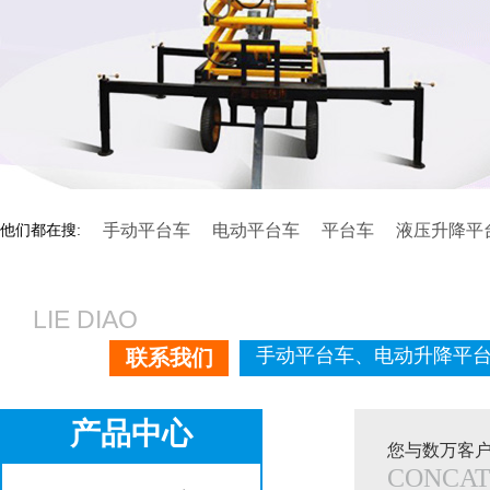
手动平台车
电动平台车
平台车
液压升降平
他们都在搜:
LIE DIAO
手动平台车、电动升降平台
联系我们
产品中心
您与数万客
CONCAT