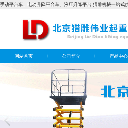
手动平台车、电动升降平台车、液压升降平台-猎雕机械一站式
网站首页
公司简介
产品中心