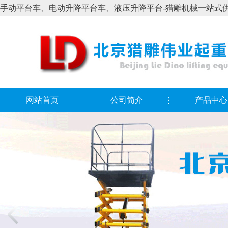
手动平台车、电动升降平台车、液压升降平台-猎雕机械一站式
网站首页
公司简介
产品中心