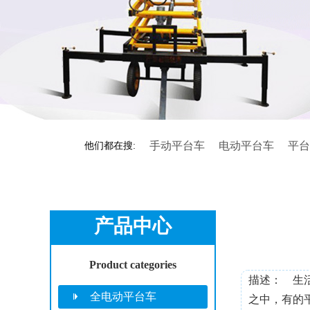
手动平台车
电动平台车
平台
他们都在搜:
产品中心
Product categories
描述： 生
全电动平台车
之中，有的