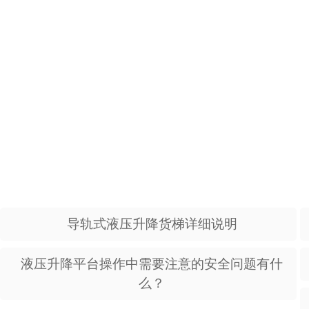
导轨式液压升降货梯详细说明
液压升降平台操作中需要注意的安全问题有什
么？