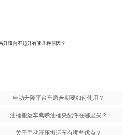
易升降台不起升有哪几种原因？
电动升降平台车磨合期要如何使用？
油桶搬运车鹰嘴油桶夹配件在哪里买？
关于手动液压搬运车有哪些优点？