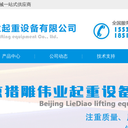
械一站式供应商
产品中心
公司动态
技术支持