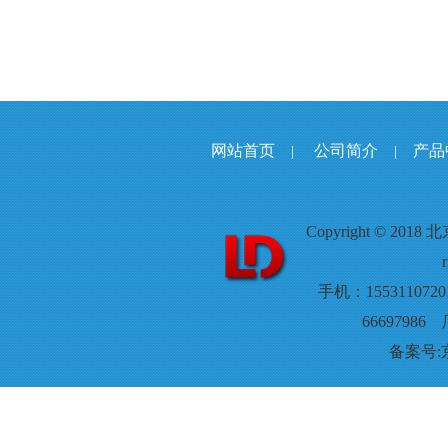
网站首页
公司简介
产品
|
|
Copyright © 2
r
手机：1553110720
666979
备案号: