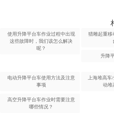
使用升降平台车作业过程中出现
猎雕起重移
这些故障时，我们该怎么解决
呢？
升降
电动升降平台车使用方法及注意
上海堆高车
事项
动堆
高空升降平台车作业时需要注意
哪些情况？