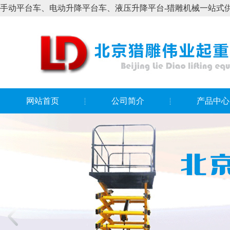
手动平台车、电动升降平台车、液压升降平台-猎雕机械一站式
网站首页
公司简介
产品中心