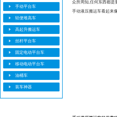
众所周知,任何东西都是
手动平台车
手动液压搬运车看起来
轻便堆高车
高起升搬运车
丝杆平台车
固定电动平台车
移动电动平台车
油桶车
装车神器