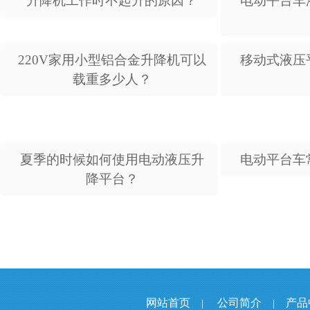
升降机工作时不起升的原因？
电动平台车
220V家用小型铝合金升降机可以
移动式液压
载重多少人？
夏季的时候如何使用电动液压升
电动平台车
降平台？
网站首页
公司简介
产品
|
|