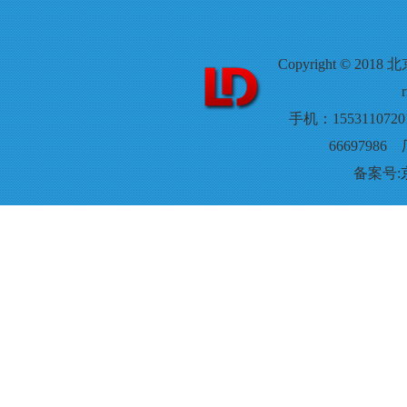
Copyright © 2
r
手机：1553110720
666979
备案号: