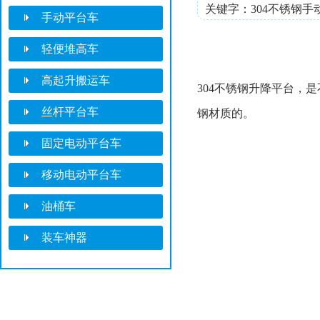
关键字：304不锈钢手
手动平台车
轻便堆高车
高起升搬运车
304不锈钢升降平台，
丝杆平台车
钢材质的。
固定电动平台车
移动电动平台车
油桶车
装车神器