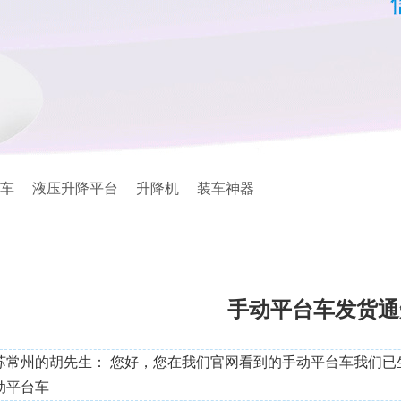
车
液压升降平台
升降机
装车神器
手动平台车发货通
常州的胡先生： 您好，您在我们官网看到的手动平台车我们已生产完成
动平台车