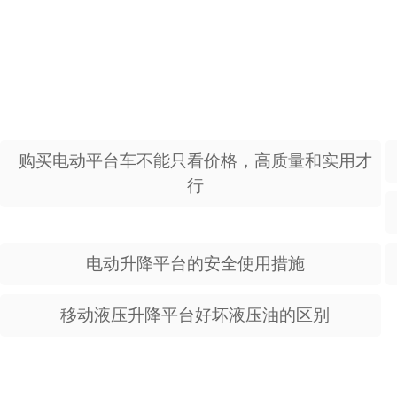
购买电动平台车不能只看价格，高质量和实用才
行
电动升降平台的安全使用措施
移动液压升降平台好坏液压油的区别