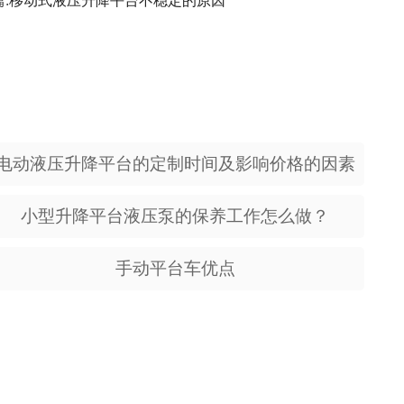
:
移动式液压升降平台不稳定的原因
电动液压升降平台的定制时间及影响价格的因素
小型升降平台液压泵的保养工作怎么做？
手动平台车优点